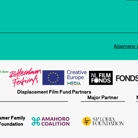
Algemene 