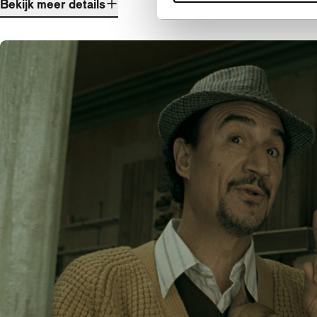
Bekijk meer details