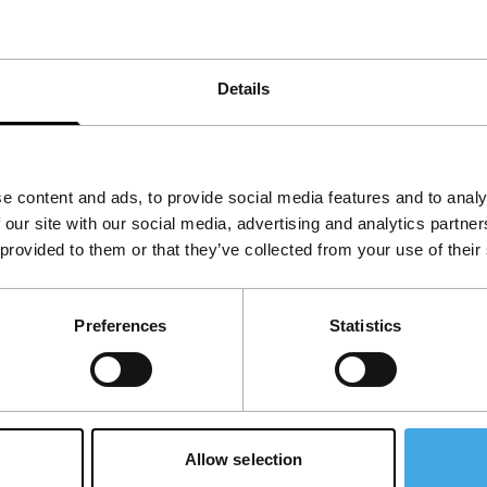
Details
e content and ads, to provide social media features and to analy
 our site with our social media, advertising and analytics partn
 provided to them or that they’ve collected from your use of their
Preferences
Statistics
Allow selection