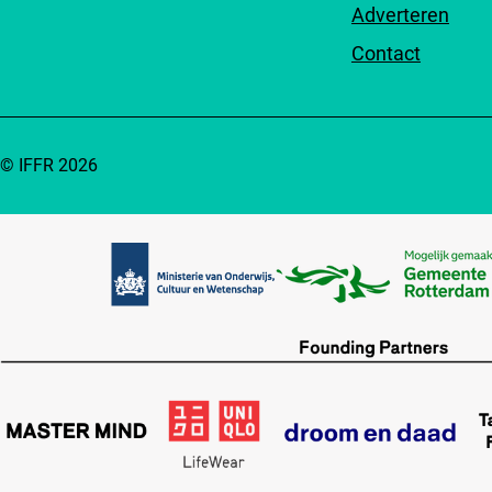
Adverteren
Contact
© IFFR 2026
Partners