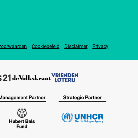
voorwaarden
Cookiebeleid
Disclaimer
Privacy