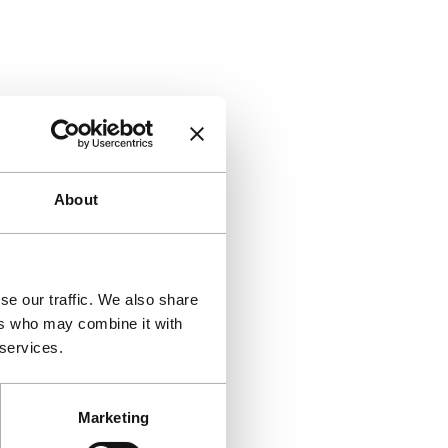
About
se our traffic. We also share
ers who may combine it with
 services.
Marketing