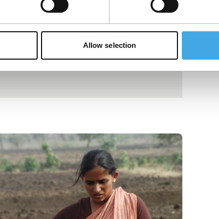
Allow selection