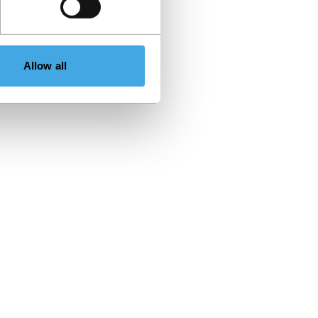
Allow all