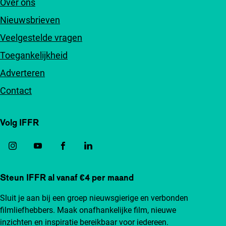
Over ons
Nieuwsbrieven
Veelgestelde vragen
Toegankelijkheid
Adverteren
Contact
Volg IFFR
Steun IFFR al vanaf €4 per maand
Sluit je aan bij een groep nieuwsgierige en verbonden
filmliefhebbers. Maak onafhankelijke film, nieuwe
inzichten en inspiratie bereikbaar voor iedereen.