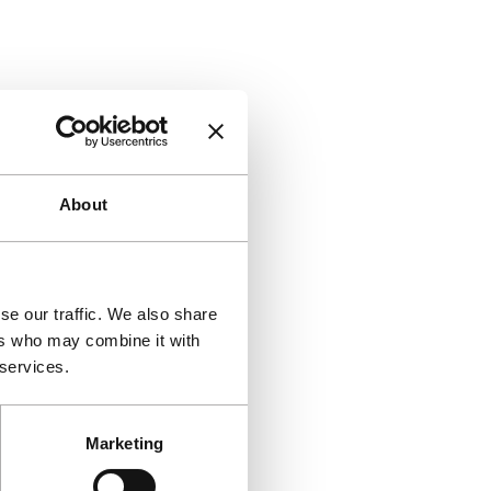
About
se our traffic. We also share
ers who may combine it with
 services.
Marketing