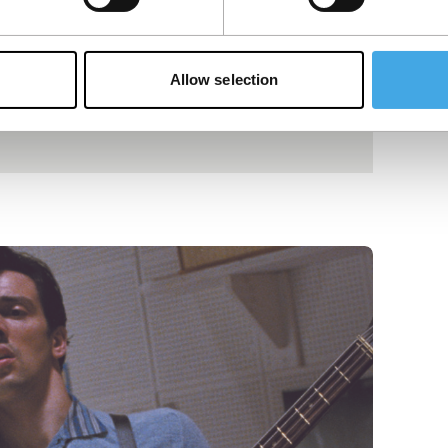
Allow selection