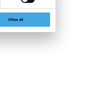
Allow all