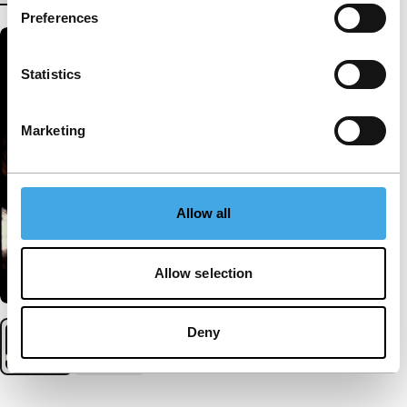
Preferences
Statistics
Marketing
Allow all
Allow selection
Deny