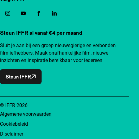
Steun IFFR al vanaf €4 per maand
Sluit je aan bij een groep nieuwsgierige en verbonden
filmliefhebbers. Maak onafhankelijke film, nieuwe
inzichten en inspiratie bereikbaar voor iedereen.
Steun IFFR
© IFFR 2026
Algemene voorwaarden
Cookiebeleid
Disclaimer