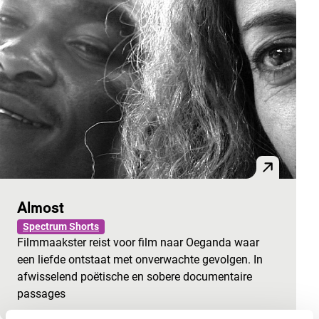
Almost
Spectrum Shorts
Filmmaakster reist voor film naar Oeganda waar
een liefde ontstaat met onverwachte gevolgen. In
afwisselend poëtische en sobere documentaire
passages