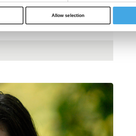
Allow selection