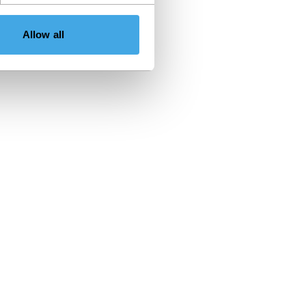
Allow all