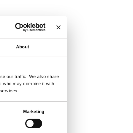
About
se our traffic. We also share
ers who may combine it with
 services.
Marketing