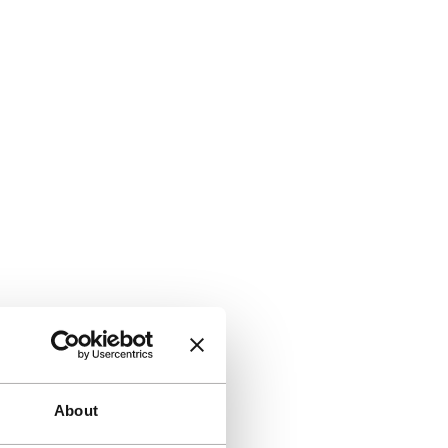
About