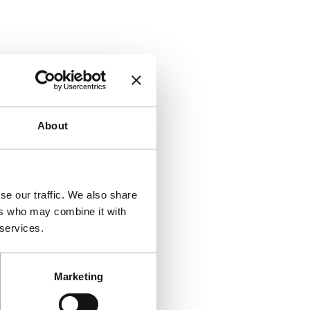
About
se our traffic. We also share
ers who may combine it with
 services.
Marketing