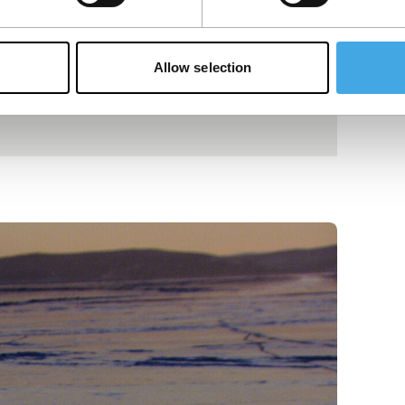
Allow selection