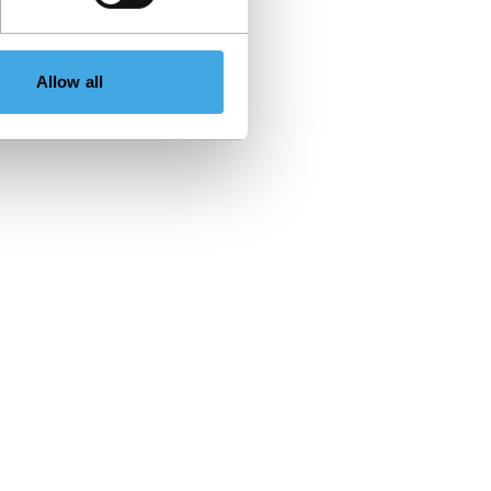
Allow all