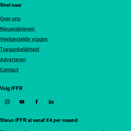
Snel naar
Over ons
Nieuwsbrieven
Veelgestelde vragen
Toegankelijkheid
Adverteren
Contact
Volg IFFR
Steun IFFR al vanaf €4 per maand