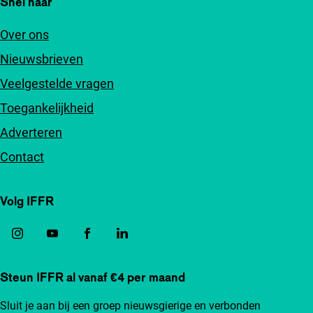
Snel naar
Over ons
Nieuwsbrieven
Veelgestelde vragen
Toegankelijkheid
Adverteren
Contact
Volg IFFR
Steun IFFR al vanaf €4 per maand
Sluit je aan bij een groep nieuwsgierige en verbonden