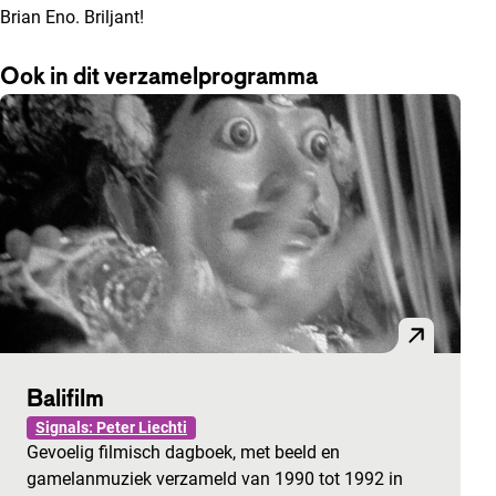
Brian Eno. Briljant!
Ook in dit verzamelprogramma
Balifilm
Signals: Peter Liechti
Gevoelig filmisch dagboek, met beeld en
gamelanmuziek verzameld van 1990 tot 1992 in