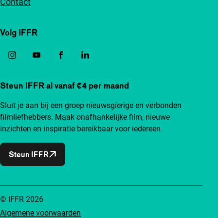
Contact
Volg IFFR
Steun IFFR al vanaf €4 per maand
Sluit je aan bij een groep nieuwsgierige en verbonden
filmliefhebbers. Maak onafhankelijke film, nieuwe
inzichten en inspiratie bereikbaar voor iedereen.
Steun IFFR
© IFFR 2026
Algemene voorwaarden