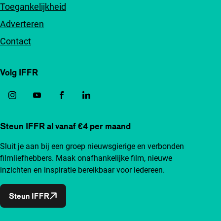
Toegankelijkheid
Adverteren
Contact
Volg IFFR
Steun IFFR al vanaf €4 per maand
Sluit je aan bij een groep nieuwsgierige en verbonden
filmliefhebbers. Maak onafhankelijke film, nieuwe
inzichten en inspiratie bereikbaar voor iedereen.
Steun IFFR