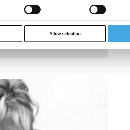
Allow selection