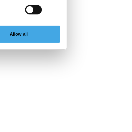
Allow all