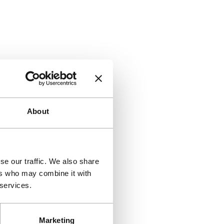
About
se our traffic. We also share
ers who may combine it with
 services.
Marketing