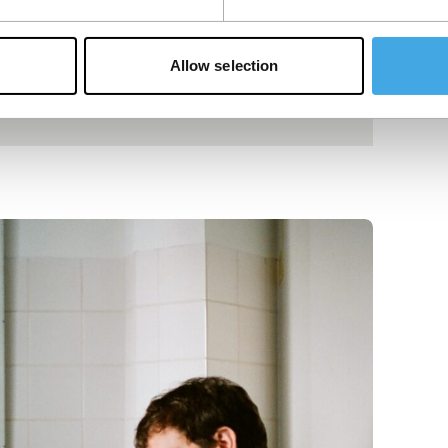
Allow selection