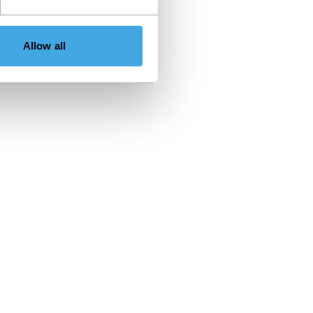
Allow all