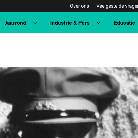
Over ons
Veelgestelde vrage
Jaarrond
Industrie & Pers
Educatie