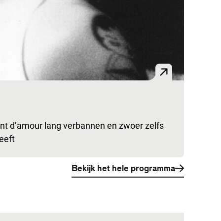
nt d’amour lang verbannen en zwoer zelfs
eeft
Bekijk het hele programma