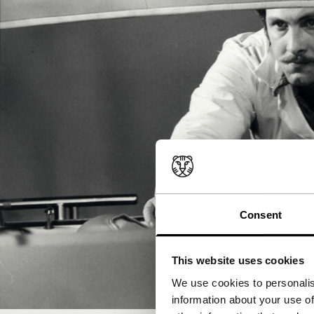
Consent
This website uses cookies
We use cookies to personalis
information about your use of