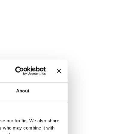
About
se our traffic. We also share
ers who may combine it with