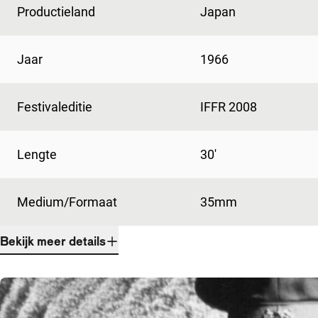
Productieland
Japan
Jaar
1966
Festivaleditie
IFFR 2008
Lengte
30'
Medium/Formaat
35mm
Bekijk meer details