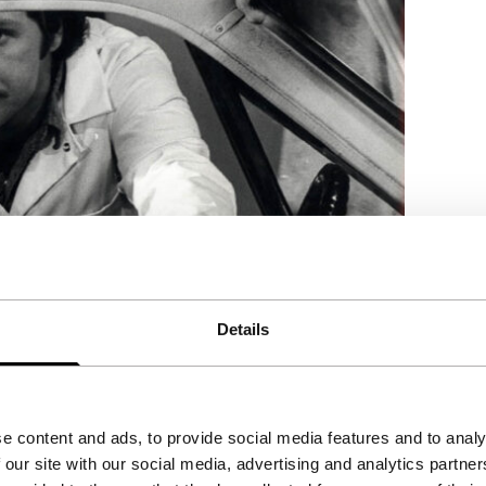
Details
e content and ads, to provide social media features and to analy
 our site with our social media, advertising and analytics partn