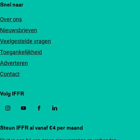
Snel naar
Over ons
Nieuwsbrieven
Veelgestelde vragen
Toegankelijkheid
Adverteren
Contact
Volg IFFR
Steun IFFR al vanaf €4 per maand