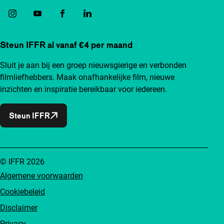
Steun IFFR al vanaf €4 per maand
Sluit je aan bij een groep nieuwsgierige en verbonden
filmliefhebbers. Maak onafhankelijke film, nieuwe
inzichten en inspiratie bereikbaar voor iedereen.
Steun IFFR
© IFFR 2026
Algemene voorwaarden
Cookiebeleid
Disclaimer
Privacy