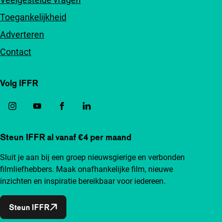
Toegankelijkheid
Adverteren
Contact
Volg IFFR
Steun IFFR al vanaf €4 per maand
Sluit je aan bij een groep nieuwsgierige en verbonden
filmliefhebbers. Maak onafhankelijke film, nieuwe
inzichten en inspiratie bereikbaar voor iedereen.
Steun IFFR