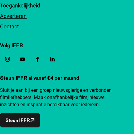
Toegankelijkheid
Adverteren
Contact
Volg IFFR
Steun IFFR al vanaf €4 per maand
Sluit je aan bij een groep nieuwsgierige en verbonden
filmliefhebbers. Maak onafhankelijke film, nieuwe
inzichten en inspiratie bereikbaar voor iedereen.
Steun IFFR