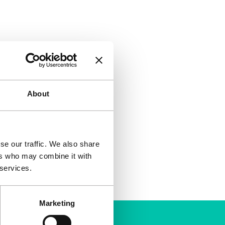
About
se our traffic. We also share
ers who may combine it with
 services.
Marketing