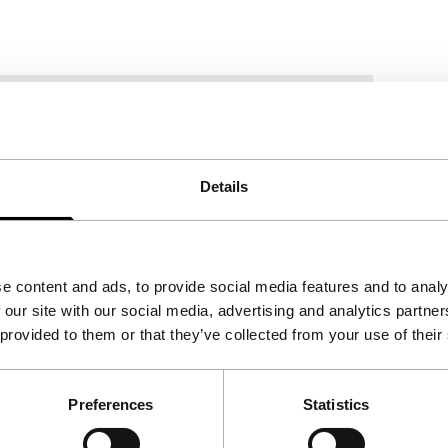
Details
e content and ads, to provide social media features and to analy
 our site with our social media, advertising and analytics partn
 provided to them or that they’ve collected from your use of their
Preferences
Statistics