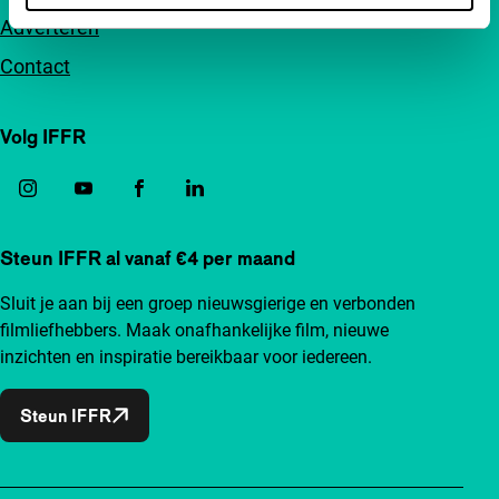
Adverteren
Contact
Volg IFFR
Steun IFFR al vanaf €4 per maand
Sluit je aan bij een groep nieuwsgierige en verbonden
filmliefhebbers. Maak onafhankelijke film, nieuwe
inzichten en inspiratie bereikbaar voor iedereen.
Steun IFFR