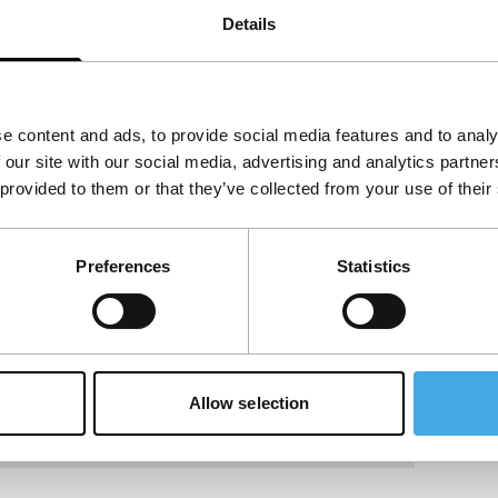
Details
e content and ads, to provide social media features and to analy
 our site with our social media, advertising and analytics partn
 provided to them or that they’ve collected from your use of their
Preferences
Statistics
Allow selection