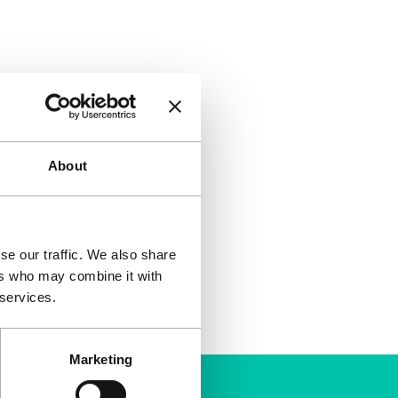
About
se our traffic. We also share
ers who may combine it with
 services.
Marketing