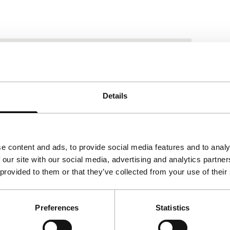
Details
e content and ads, to provide social media features and to analy
 our site with our social media, advertising and analytics partn
 provided to them or that they’ve collected from your use of their
Preferences
Statistics