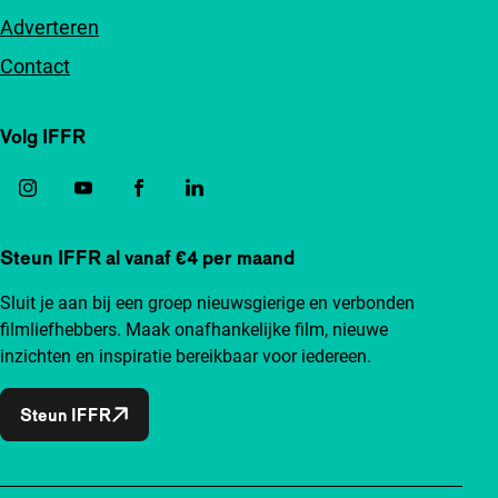
Adverteren
Contact
Volg IFFR
Steun IFFR al vanaf €4 per maand
Sluit je aan bij een groep nieuwsgierige en verbonden
filmliefhebbers. Maak onafhankelijke film, nieuwe
inzichten en inspiratie bereikbaar voor iedereen.
Steun IFFR