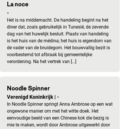
La noce
-
Het is na middernacht. De handeling begint na het
diner dat, zoals gebruikelijk in Tunesië, de zevende
dag van het huwelijk besluit. Plaats van handeling
is het huis van de médina; het huis is eigendom van
de vader van de bruidegom. Het bouwvallig bezit is
voorbestemd tot afbraak bij gemeentelijke
verordening. Na het vertrek van […]
Noodle Spinner
Verenigd Koninkrijk
|
-
In Noodle Spinner springt Anna Ambrose op een wat
ongewone manier om met het witte doek. Het
eenvoudige beeld van een Chinese kok die bezig is
mie te maken, wordt door Ambrose uitgewerkt door