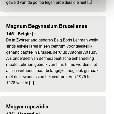
geweld van de politie tegen arbeiders die niet […]
Magnum Begynasium Bruxellense
145'
|
België
|
-
De in Zwitserland geboren Belg Boris Lehman werkt
sinds enkele jaren in een centrum voor geestelijk
gehandicaptee in Brussel, de ‘Club Antonin Artaud’.
Als onderdeel van de therapeutische behandeling
maakt Lehman gebruik van film. Films worden niet
alleen vertoond, maar belangrijker nog, ook gemaakt
met de bewoners van het centrum. Van 1975 tot
1978 werkte […]
Magyar rapszódia