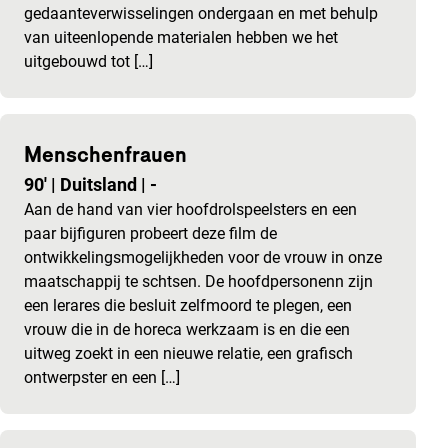
gedaanteverwisselingen ondergaan en met behulp
van uiteenlopende materialen hebben we het
uitgebouwd tot […]
Menschenfrauen
90'
|
Duitsland
|
-
Aan de hand van vier hoofdrolspeelsters en een
paar bijfiguren probeert deze film de
ontwikkelingsmogelijkheden voor de vrouw in onze
maatschappij te schtsen. De hoofdpersonenn zijn
een lerares die besluit zelfmoord te plegen, een
vrouw die in de horeca werkzaam is en die een
uitweg zoekt in een nieuwe relatie, een grafisch
ontwerpster en een […]