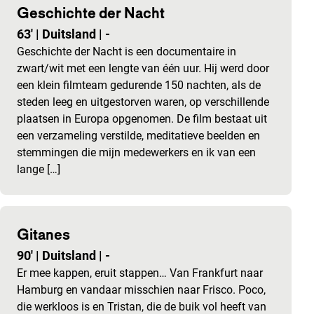
Geschichte der Nacht
63'
|
Duitsland
|
-
Geschichte der Nacht is een documentaire in
zwart/wit met een lengte van één uur. Hij werd door
een klein filmteam gedurende 150 nachten, als de
steden leeg en uitgestorven waren, op verschillende
plaatsen in Europa opgenomen. De film bestaat uit
een verzameling verstilde, meditatieve beelden en
stemmingen die mijn medewerkers en ik van een
lange […]
Gitanes
90'
|
Duitsland
|
-
Er mee kappen, eruit stappen… Van Frankfurt naar
Hamburg en vandaar misschien naar Frisco. Poco,
die werkloos is en Tristan, die de buik vol heeft van