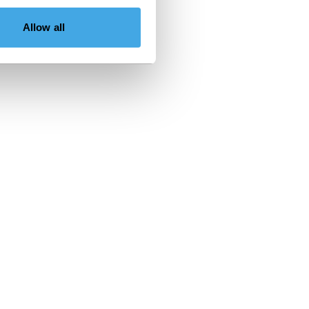
Allow all