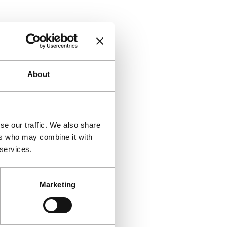
About
se our traffic. We also share
ers who may combine it with
 services.
Marketing