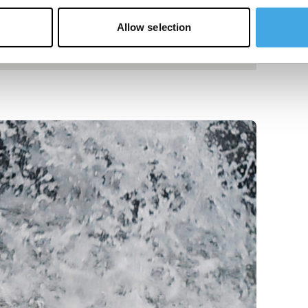
Allow selection