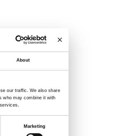
About
se our traffic. We also share
ers who may combine it with
 services.
Marketing