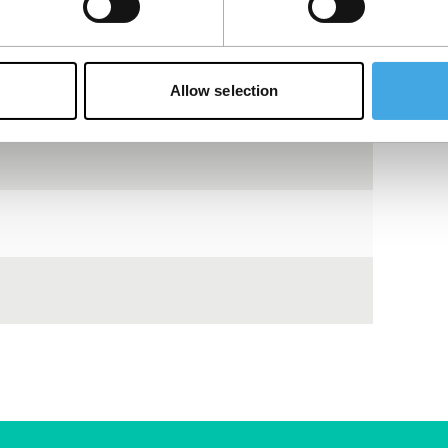
Allow selection