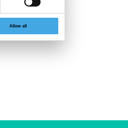
Allow all